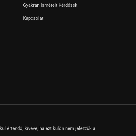
Gyakran Ismételt Kérdések
Kapcsolat
 értendő, kivéve, ha ezt külön nem jelezzük a