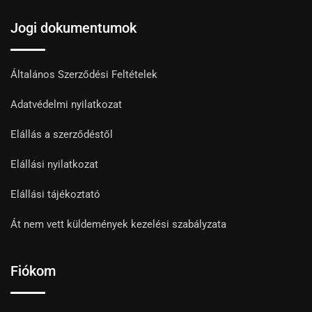
Jogi dokumentumok
Általános Szerződési Feltételek
Adatvédelmi nyilatkozat
Elállás a szerződéstől
Elállási nyilatkozat
Elállási tájékoztató
Át nem vett küldemények kezelési szabályzata
Fiókom