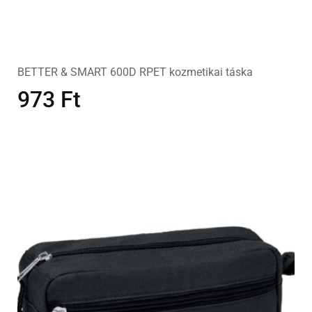
BETTER & SMART 600D RPET kozmetikai táska
973
Ft