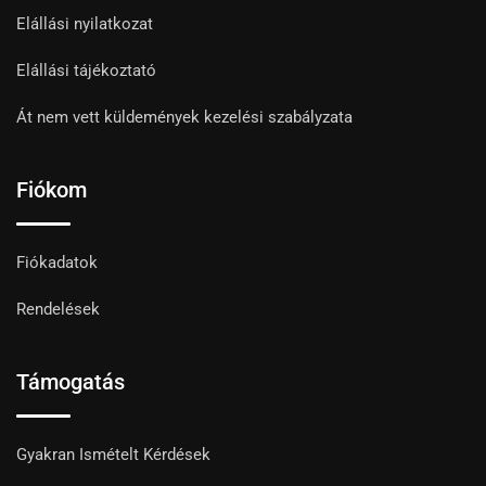
Elállási nyilatkozat
Elállási tájékoztató
Át nem vett küldemények kezelési szabályzata
Fiókom
Fiókadatok
Rendelések
Támogatás
Gyakran Ismételt Kérdések