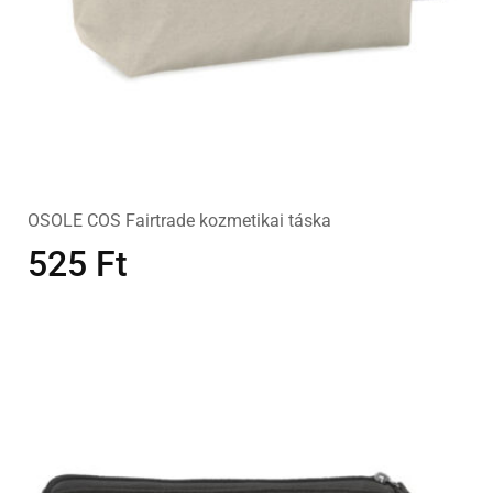
OSOLE COS Fairtrade kozmetikai táska
525
Ft