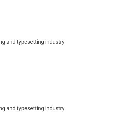
g and typesetting industry
g and typesetting industry