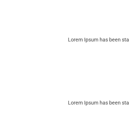
Lorem Ipsum has been stan
Lorem Ipsum has been stan