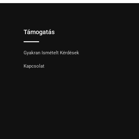
Támogatás
Gyakran Ismételt Kérdések
Kapcsolat