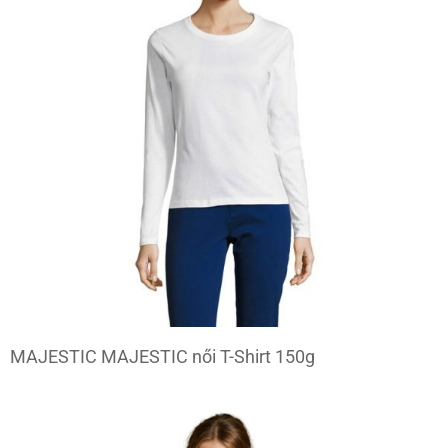
MAJESTIC MAJESTIC női T-Shirt 150g
TOVÁBB OLVASOM