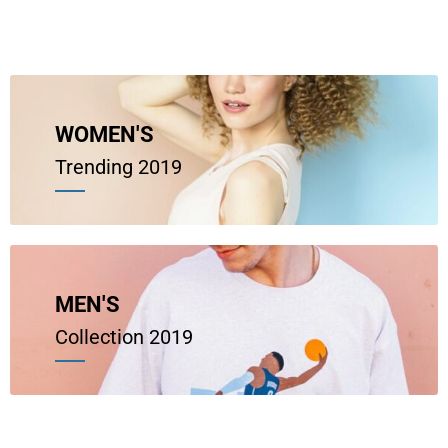
WOMEN'S
Trending 2019
MEN'S
Collection 2019