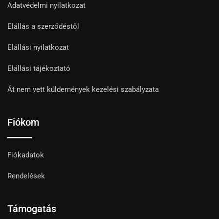
Adatvédelmi nyilatkozat
Elállás a szerződéstől
Elállási nyilatkozat
Elállási tájékoztató
Át nem vett küldemények kezelési szabályzata
Fiókom
Fiókadatok
Rendelések
Támogatás