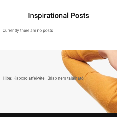
Inspirational Posts
Currently there are no posts
Hiba:
Kapcsolatfelvételi űrlap nem található.