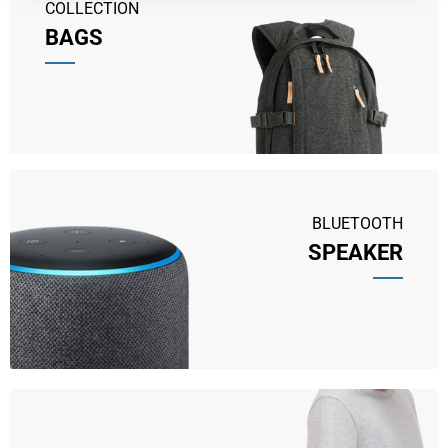
COLLECTION
BAGS
BLUETOOTH
SPEAKER