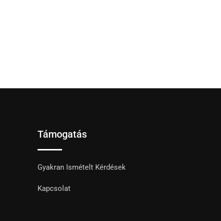
Támogatás
Gyakran Ismételt Kérdések
Kapcsolat