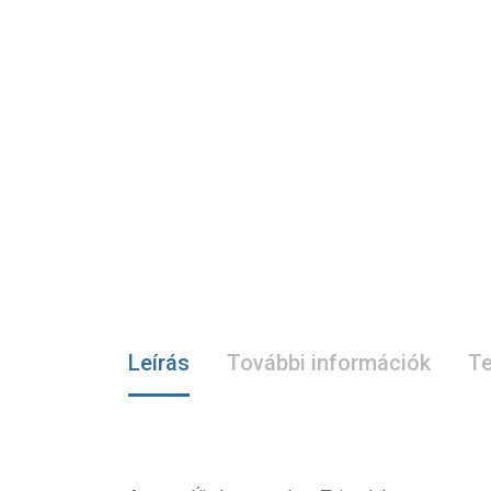
Leírás
További információk
Te