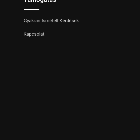
Gyakran Ismételt Kérdések
Kapcsolat