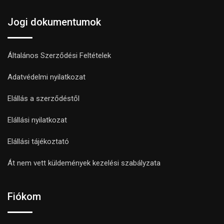
Jogi dokumentumok
Általános Szerződési Feltételek
Adatvédelmi nyilatkozat
Elállás a szerződéstől
Elállási nyilatkozat
Elállási tájékoztató
Át nem vett küldemények kezelési szabályzata
Fiókom