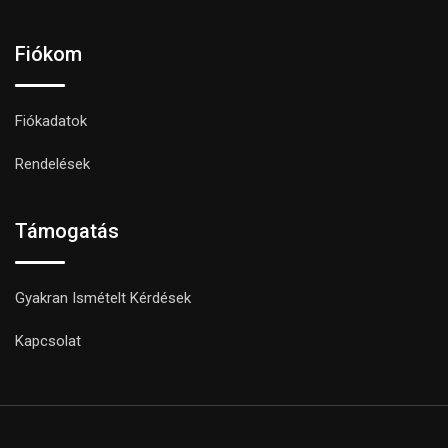
Fiókom
Fiókadatok
Rendelések
Támogatás
Gyakran Ismételt Kérdések
Kapcsolat