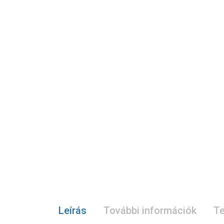
Leírás
További információk
Te