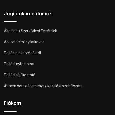
Jogi dokumentumok
Általános Szerződési Feltételek
Adatvédelmi nyilatkozat
Elállás a szerződéstől
Elállási nyilatkozat
Elállási tájékoztató
Át nem vett küldemények kezelési szabályzata
Fiókom