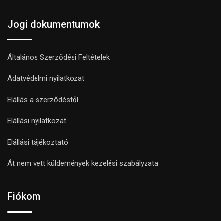
Jogi dokumentumok
Általános Szerződési Feltételek
Adatvédelmi nyilatkozat
Elállás a szerződéstől
Elállási nyilatkozat
Elállási tájékoztató
Át nem vett küldemények kezelési szabályzata
Fiókom