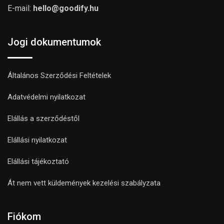
E-mail:
hello@goodify.hu
Jogi dokumentumok
Általános Szerződési Feltételek
Adatvédelmi nyilatkozat
Elállás a szerződéstől
Elállási nyilatkozat
Elállási tájékoztató
Át nem vett küldemények kezelési szabályzata
Fiókom