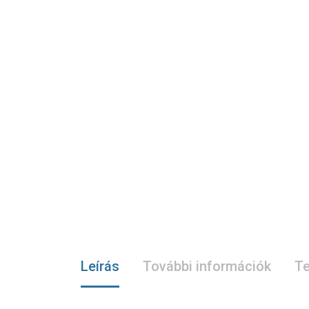
Leírás
További információk
Te