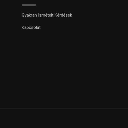
Gyakran Ismételt Kérdések
Kapcsolat