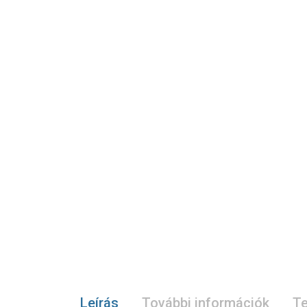
Leírás
További információk
Te