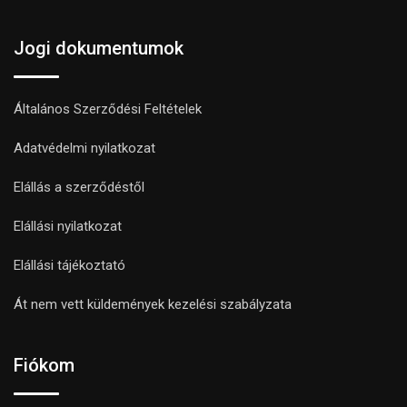
Jogi dokumentumok
Általános Szerződési Feltételek
Adatvédelmi nyilatkozat
Elállás a szerződéstől
Elállási nyilatkozat
Elállási tájékoztató
Át nem vett küldemények kezelési szabályzata
Fiókom