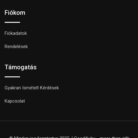
Fiókom
Fiókadatok
Rendelések
Támogatás
Gyakran Ismételt Kérdések
Kapcsolat