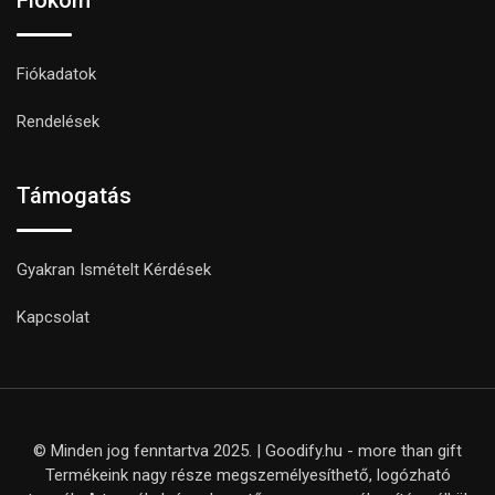
Fiókadatok
Rendelések
Támogatás
Gyakran Ismételt Kérdések
Kapcsolat
© Minden jog fenntartva 2025. | Goodify.hu - more than gift
Termékeink nagy része megszemélyesíthető, logózható