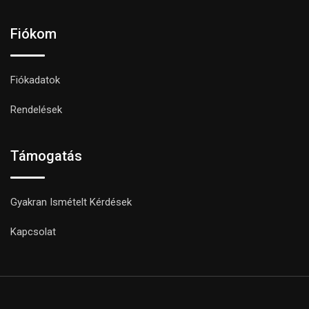
Fiókom
Fiókadatok
Rendelések
Támogatás
Gyakran Ismételt Kérdések
Kapcsolat