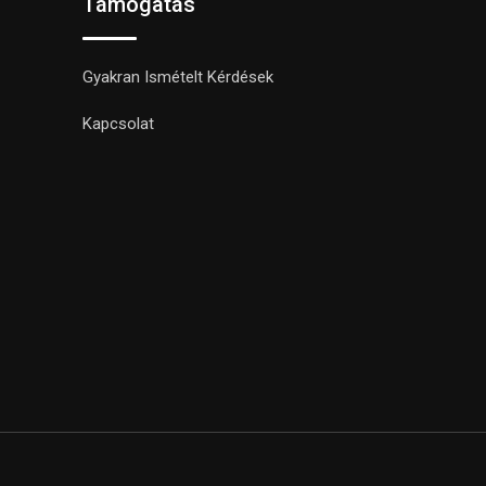
Támogatás
Gyakran Ismételt Kérdések
Kapcsolat