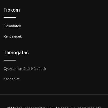
Fiókom
Fiókadatok
Rendelések
Támogatás
Gyakran Ismételt Kérdések
Kapcsolat