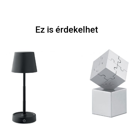
Ez is érdekelhet