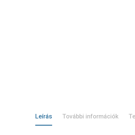
Leírás
További információk
Te