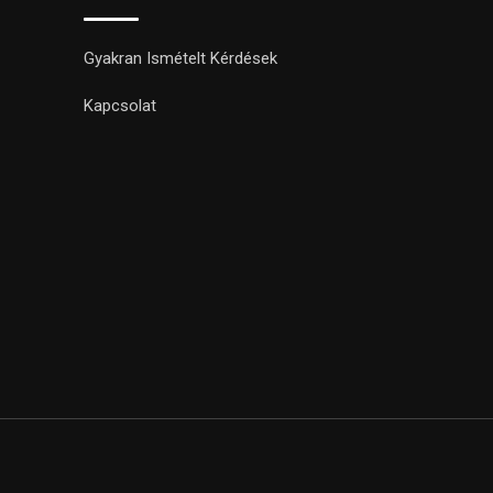
Gyakran Ismételt Kérdések
Kapcsolat