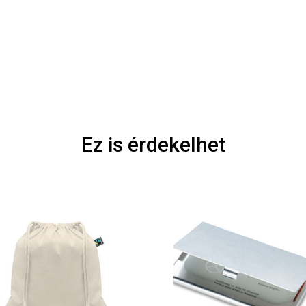
Ez is érdekelhet