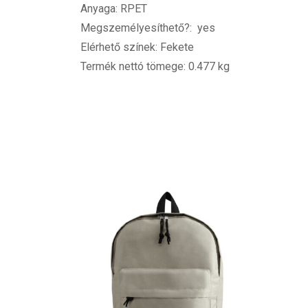
Anyaga: RPET
Megszemélyesíthető?: yes
Elérhető színek: Fekete
Termék nettó tömege: 0.477 kg