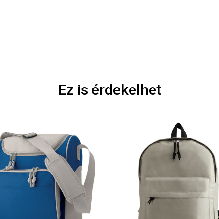
Ez is érdekelhet