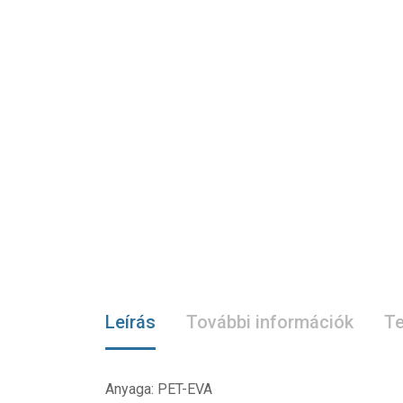
Leírás
További információk
Te
Anyaga: PET-EVA