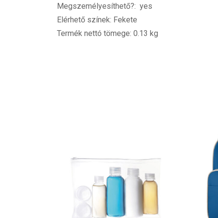
Megszemélyesíthető?: yes
Elérhető színek: Fekete
Termék nettó tömege: 0.13 kg