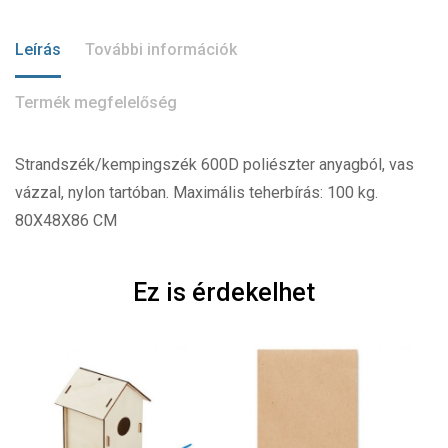
Leírás
További információk
Termék megfelelőség
Strandszék/kempingszék 600D poliészter anyagból, vas
vázzal, nylon tartóban. Maximális teherbírás: 100 kg.
80X48X86 CM
Ez is érdekelhet