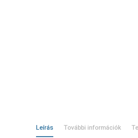
Leírás
További információk
Te