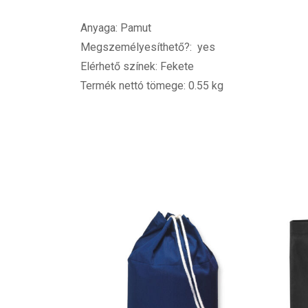
Anyaga: Pamut
Megszemélyesíthető?: yes
Elérhető színek: Fekete
Termék nettó tömege: 0.55 kg