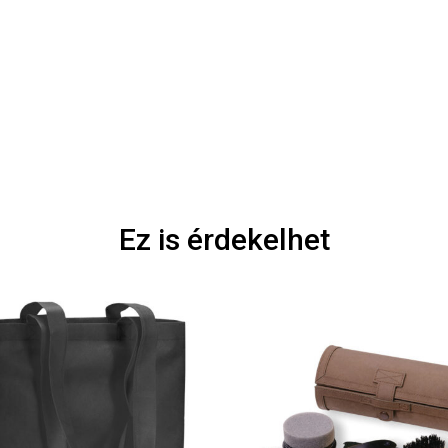
Ez is érdekelhet