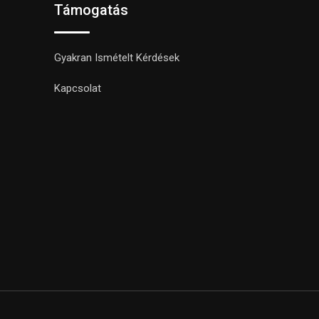
Támogatás
Gyakran Ismételt Kérdések
Kapcsolat