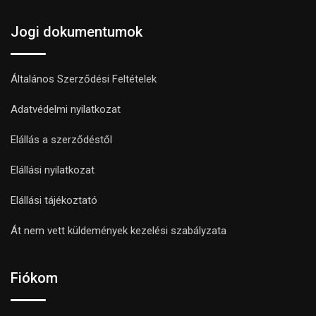
Jogi dokumentumok
Általános Szerződési Feltételek
Adatvédelmi nyilatkozat
Elállás a szerződéstől
Elállási nyilatkozat
Elállási tájékoztató
Át nem vett küldemények kezelési szabályzata
Fiókom