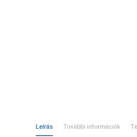
Leírás
További információk
Te