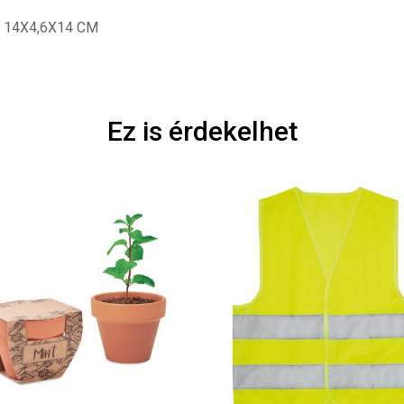
. 14X4,6X14 CM
Ez is érdekelhet