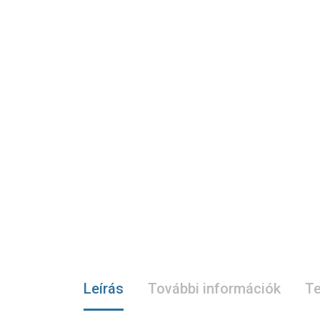
Leírás
További információk
Te