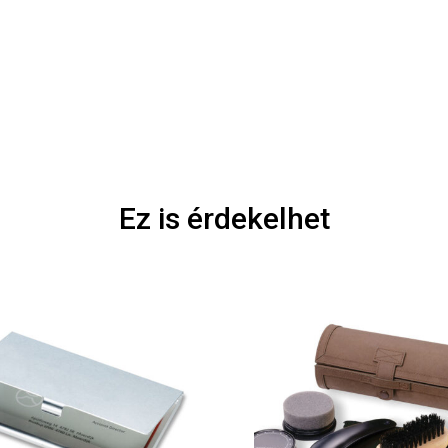
Ez is érdekelhet