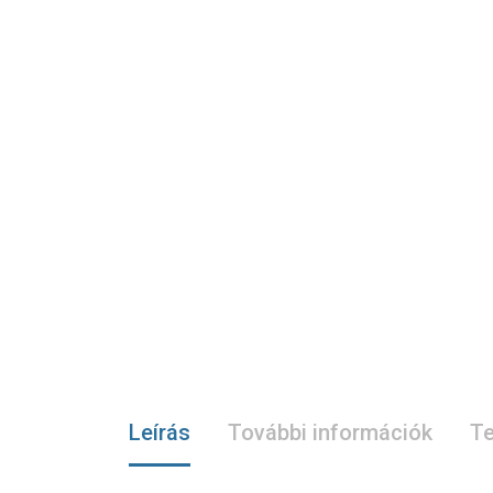
Leírás
További információk
Te