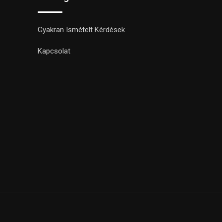
Gyakran Ismételt Kérdések
Kapcsolat