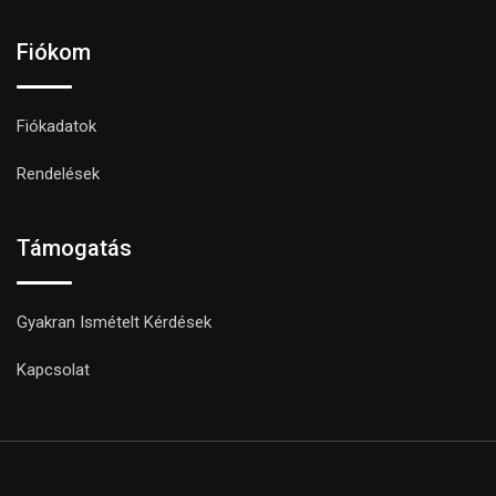
Fiókom
Fiókadatok
Rendelések
Támogatás
Gyakran Ismételt Kérdések
Kapcsolat