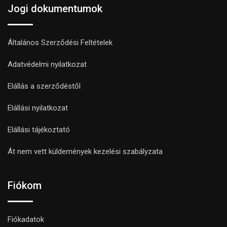
Jogi dokumentumok
Általános Szerződési Feltételek
Adatvédelmi nyilatkozat
Elállás a szerződéstől
Elállási nyilatkozat
Elállási tájékoztató
Át nem vett küldemények kezelési szabályzata
Fiókom
Fiókadatok