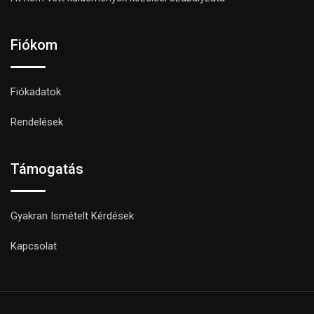
Fiókom
Fiókadatok
Rendelések
Támogatás
Gyakran Ismételt Kérdések
Kapcsolat