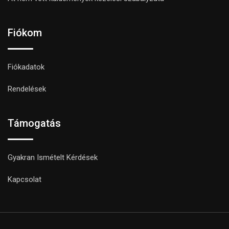
Fiókom
Fiókadatok
Rendelések
Támogatás
Gyakran Ismételt Kérdések
Kapcsolat