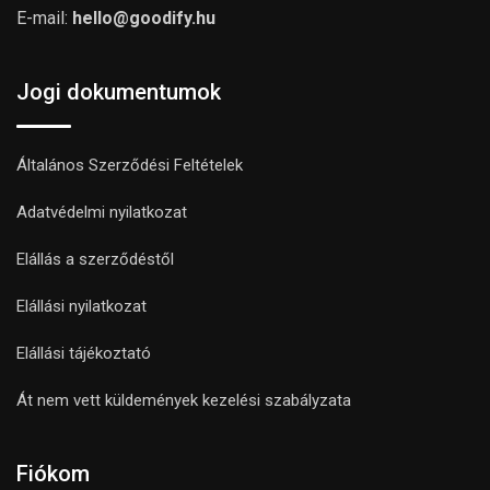
E-mail:
hello@goodify.hu
Jogi dokumentumok
Általános Szerződési Feltételek
Adatvédelmi nyilatkozat
Elállás a szerződéstől
Elállási nyilatkozat
Elállási tájékoztató
Át nem vett küldemények kezelési szabályzata
Fiókom