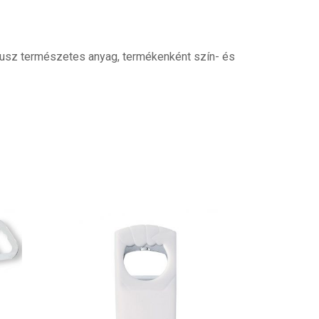
busz természetes anyag, termékenként szín- és