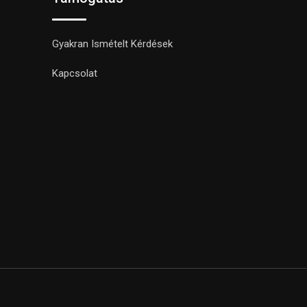
Gyakran Ismételt Kérdések
Kapcsolat