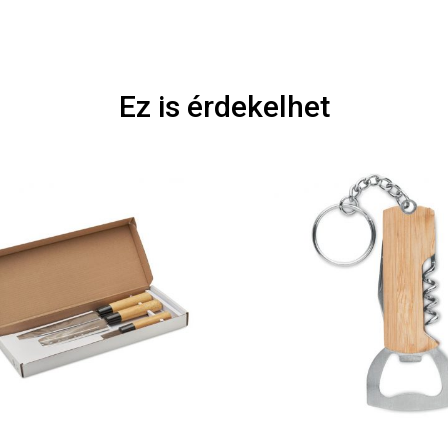
Ez is érdekelhet