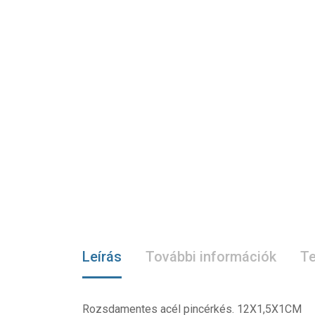
Leírás
További információk
Te
Rozsdamentes acél pincérkés. 12X1,5X1CM