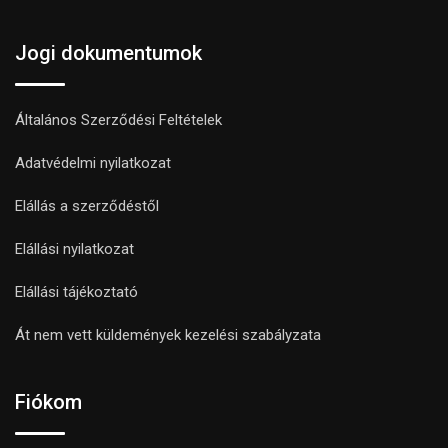
Jogi dokumentumok
Általános Szerződési Feltételek
Adatvédelmi nyilatkozat
Elállás a szerződéstől
Elállási nyilatkozat
Elállási tájékoztató
Át nem vett küldemények kezelési szabályzata
Fiókom