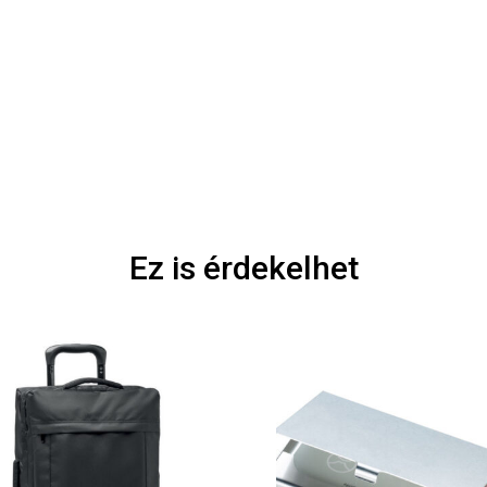
Ez is érdekelhet