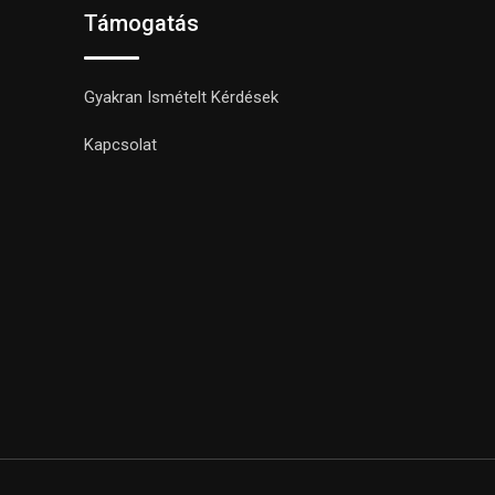
Támogatás
Gyakran Ismételt Kérdések
Kapcsolat