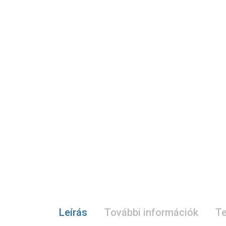
Leírás
További információk
Te