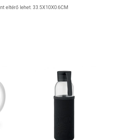
t eltérő lehet. 33.5X10X0.6CM