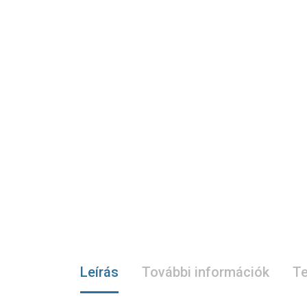
Leírás
További információk
Te