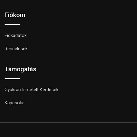
Fiókom
Fiókadatok
Rendelések
Támogatás
Gyakran Ismételt Kérdések
Kapcsolat