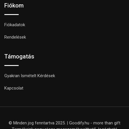
Fiókom
Fiókadatok
Rendelések
Támogatás
Gyakran Ismételt Kérdések
Kapcsolat
© Minden jog fenntartva 2025. | Goodify.hu - more than gift