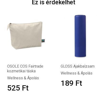
Ez is érdekelhet
OSOLE COS Fairtrade
GLOSS Ajakbalzsam
kozmetikai táska
Wellness & Ápolás
Wellness & Ápolás
189
Ft
525
Ft