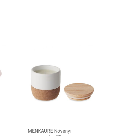
MENKAURE Növényi