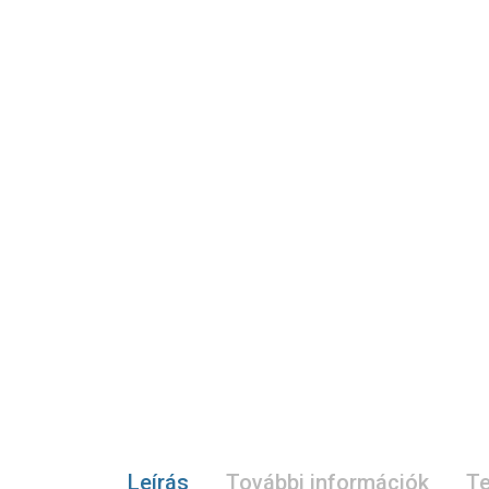
Leírás
További információk
Te