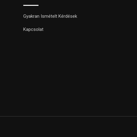
Gyakran Ismételt Kérdések
Kapcsolat