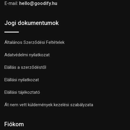
E-mail:
hello@goodify.hu
Jogi dokumentumok
Általános Szerződési Feltételek
Adatvédelmi nyilatkozat
Elállás a szerződéstől
Elállási nyilatkozat
Elállási tájékoztató
Át nem vett küldemények kezelési szabályzata
Fiókom