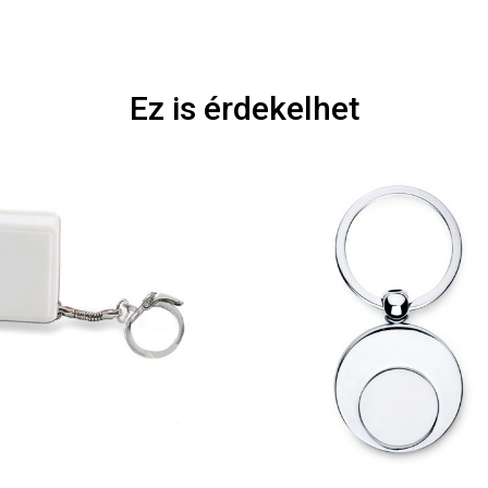
Ez is érdekelhet