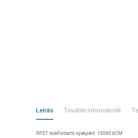
Leírás
További információk
Te
RPET telefontartó nyakpánt. 150X0.6CM