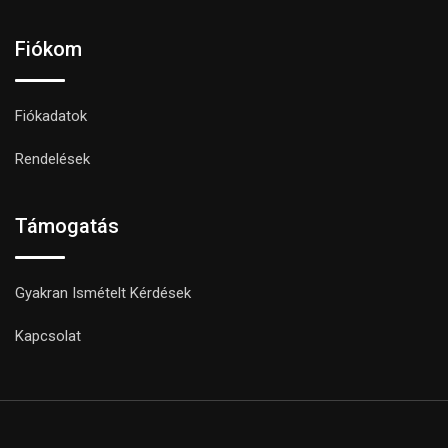
Fiókom
Fiókadatok
Rendelések
Támogatás
Gyakran Ismételt Kérdések
Kapcsolat