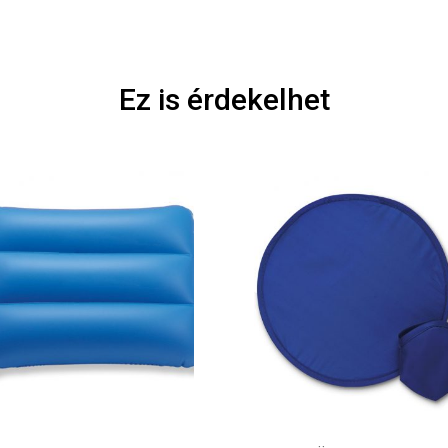
Ez is érdekelhet