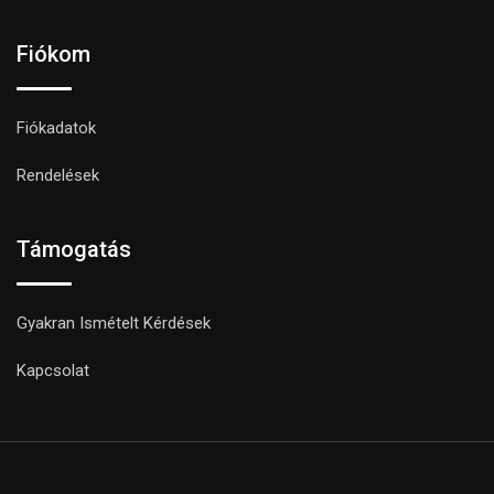
Fiókom
Fiókadatok
Rendelések
Támogatás
Gyakran Ismételt Kérdések
Kapcsolat